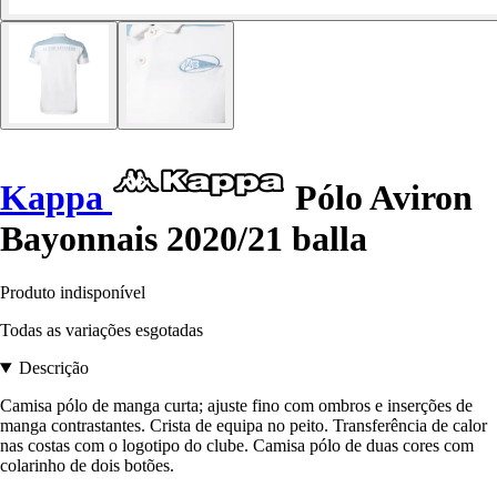
Kappa
Pólo Aviron
Bayonnais 2020/21 balla
Produto indisponível
Todas as variações esgotadas
Descrição
Camisa pólo de manga curta; ajuste fino com ombros e inserções de
manga contrastantes. Crista de equipa no peito. Transferência de calor
nas costas com o logotipo do clube. Camisa pólo de duas cores com
colarinho de dois botões.