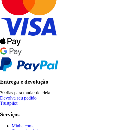
Entrega e devolução
30 dias para mudar de ideia
Devolva seu pedido
Trustpilot
Serviços
Minha conta