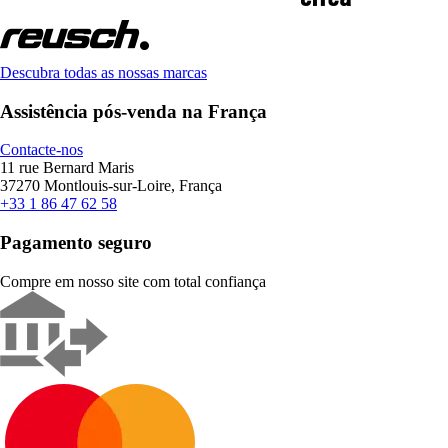
Descubra todas as nossas marcas
Assistência pós-venda na França
Contacte-nos
11 rue Bernard Maris
37270 Montlouis-sur-Loire, França
+33 1 86 47 62 58
Pagamento seguro
Compre em nosso site com total confiança