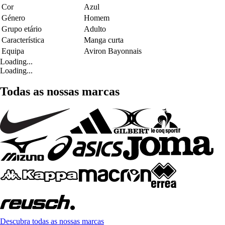
Cor
Azul
Género
Homem
Grupo etário
Adulto
Característica
Manga curta
Equipa
Aviron Bayonnais
Loading...
Loading...
Todas as nossas marcas
Descubra todas as nossas marcas