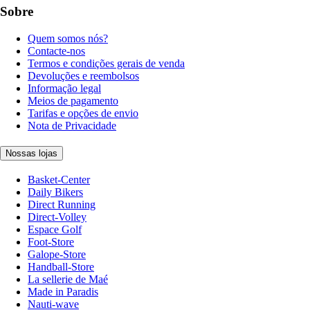
Sobre
Quem somos nós?
Contacte-nos
Termos e condições gerais de venda
Devoluções e reembolsos
Informação legal
Meios de pagamento
Tarifas e opções de envio
Nota de Privacidade
Nossas lojas
Basket-Center
Daily Bikers
Direct Running
Direct-Volley
Espace Golf
Foot-Store
Galope-Store
Handball-Store
La sellerie de Maé
Made in Paradis
Nauti-wave