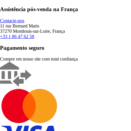
Assistência pós-venda na França
Contacte-nos
11 rue Bernard Maris
37270 Montlouis-sur-Loire, França
+33 1 86 47 62 58
Pagamento seguro
Compre em nosso site com total confiança