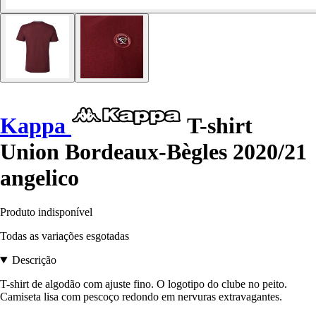
Kappa
T-shirt
Union Bordeaux-Bègles 2020/21
angelico
Produto indisponível
Todas as variações esgotadas
Descrição
T-shirt de algodão com ajuste fino. O logotipo do clube no peito.
Camiseta lisa com pescoço redondo em nervuras extravagantes.