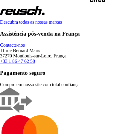
Descubra todas as nossas marcas
Assistência pós-venda na França
Contacte-nos
11 rue Bernard Maris
37270 Montlouis-sur-Loire, França
+33 1 86 47 62 58
Pagamento seguro
Compre em nosso site com total confiança