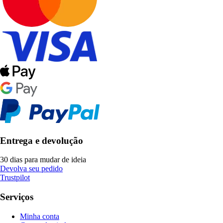
Entrega e devolução
30 dias para mudar de ideia
Devolva seu pedido
Trustpilot
Serviços
Minha conta