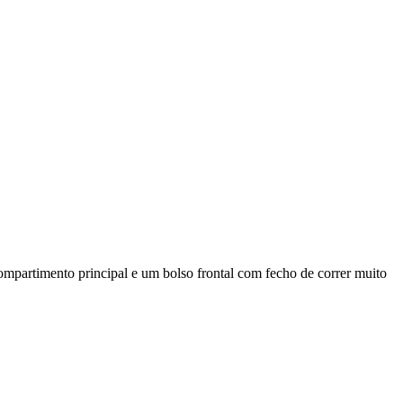
partimento principal e um bolso frontal com fecho de correr muito