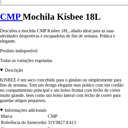
CMP
Mochila Kisbee 18L
Descubra a mochila CMP Kisbee 18L, aliado ideal para as suas
atividades desportivas e escapadelas de fim de semana. Prática e
elegante.
Produto indisponível
Todas as variações esgotadas
Descrição
KISBEE é um saco concebido para o ginásio ou simplesmente para
fins de semana. Tem um design elegante mas prático com um cordão
no compartimento principal e um bolso frontal com fecho de correr
muito grande, bem como um bolso lateral com fecho de correr para
guardar artigos pequenos.
Informações adicionais
Marca
CMP
Referência do fornecedor
31V9827-E413