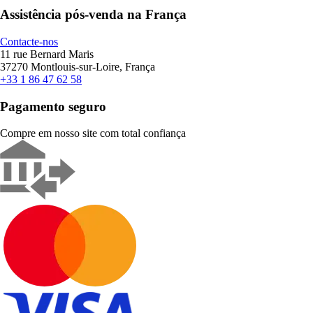
Assistência pós-venda na França
Contacte-nos
11 rue Bernard Maris
37270 Montlouis-sur-Loire, França
+33 1 86 47 62 58
Pagamento seguro
Compre em nosso site com total confiança