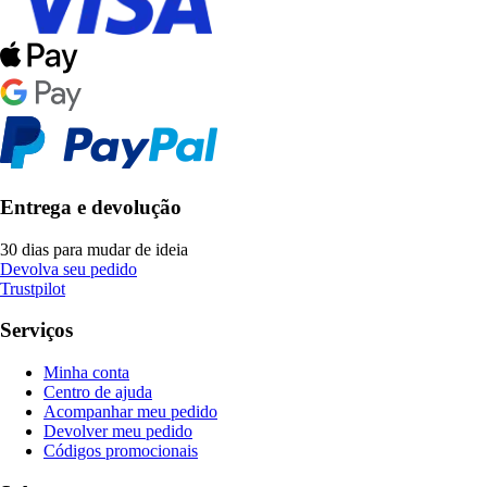
Entrega e devolução
30 dias para mudar de ideia
Devolva seu pedido
Trustpilot
Serviços
Minha conta
Centro de ajuda
Acompanhar meu pedido
Devolver meu pedido
Códigos promocionais