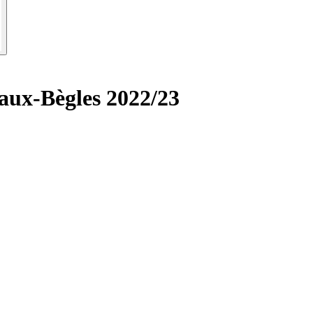
aux-Bègles 2022/23