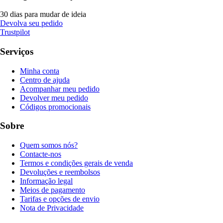
30 dias para mudar de ideia
Devolva seu pedido
Trustpilot
Serviços
Minha conta
Centro de ajuda
Acompanhar meu pedido
Devolver meu pedido
Códigos promocionais
Sobre
Quem somos nós?
Contacte-nos
Termos e condições gerais de venda
Devoluções e reembolsos
Informação legal
Meios de pagamento
Tarifas e opções de envio
Nota de Privacidade