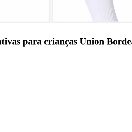
tivas para crianças Union Borde