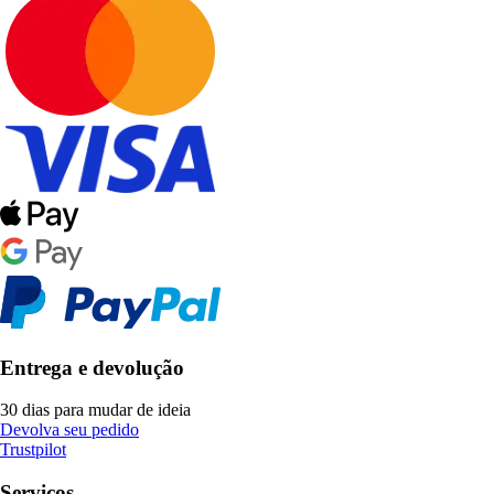
Entrega e devolução
30 dias para mudar de ideia
Devolva seu pedido
Trustpilot
Serviços