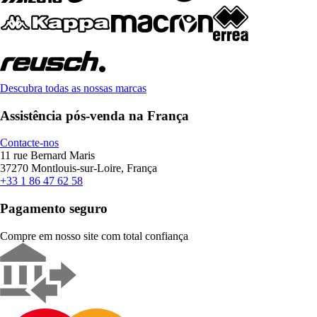
Descubra todas as nossas marcas
Assistência pós-venda na França
Contacte-nos
11 rue Bernard Maris
37270 Montlouis-sur-Loire, França
+33 1 86 47 62 58
Pagamento seguro
Compre em nosso site com total confiança