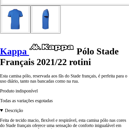
Kappa
Pólo Stade
Français 2021/22 rotini
Esta camisa pólo, reservada aos fãs do Stade français, é perfeita para o
uso diário, tanto nas bancadas como na rua.
Produto indisponível
Todas as variações esgotadas
Descrição
Feita de tecido macio, flexível e respirável, esta camisa pólo nas cores
do Stade français oferece uma sensação de conforto inigualável em