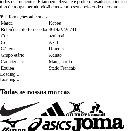
todos os momentos. É também elegante e pode ser usado com todo o
tipo de roupa, permitindo-lhe mostrar o seu apoio onde quer que vá.
Informações adicionais
Marca
Kappa
Referência do fornecedor
36142VW-741
Cor
azul real
Cor
Azul
Género
Homem
Grupo etário
Adulto
Característica
Manga curta
Equipa
Stade Français
Loading...
Loading...
Todas as nossas marcas