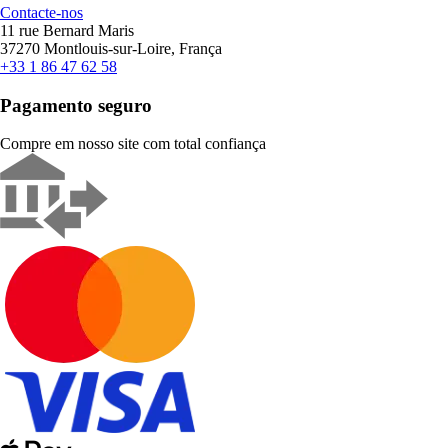
Contacte-nos
11 rue Bernard Maris
37270 Montlouis-sur-Loire, França
+33 1 86 47 62 58
Pagamento seguro
Compre em nosso site com total confiança