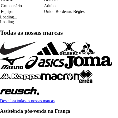
Grupo etário
Adulto
Equipa
Union Bordeaux-Bègles
Loading...
Loading...
Todas as nossas marcas
Descubra todas as nossas marcas
Assistência pós-venda na França