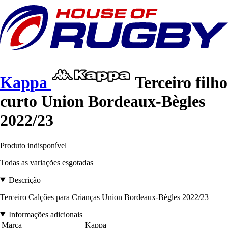
Kappa
Terceiro filho
curto Union Bordeaux-Bègles
2022/23
Produto indisponível
Todas as variações esgotadas
Descrição
Terceiro Calções para Crianças Union Bordeaux-Bègles 2022/23
Informações adicionais
Marca
Kappa