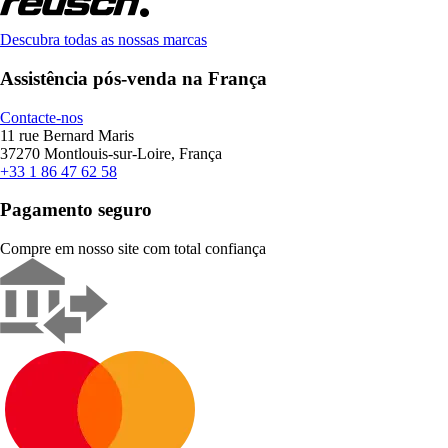
Descubra todas as nossas marcas
Assistência pós-venda na França
Contacte-nos
11 rue Bernard Maris
37270 Montlouis-sur-Loire, França
+33 1 86 47 62 58
Pagamento seguro
Compre em nosso site com total confiança