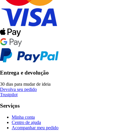
Entrega e devolução
30 dias para mudar de ideia
Devolva seu pedido
Trustpilot
Serviços
Minha conta
Centro de ajuda
Acompanhar meu pedido