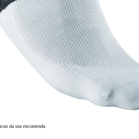
dacao da sua encomenda