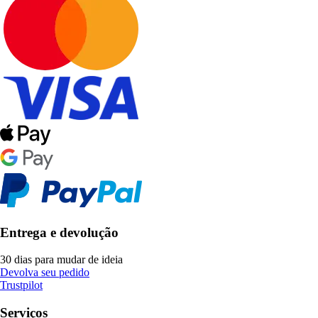
Entrega e devolução
30 dias para mudar de ideia
Devolva seu pedido
Trustpilot
Serviços