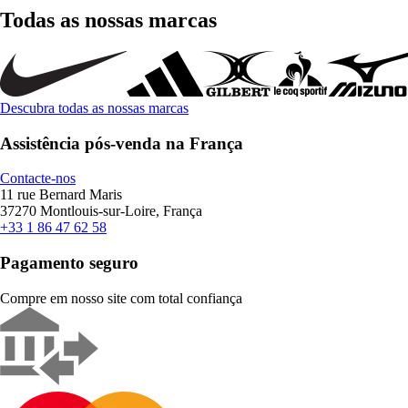
Todas as nossas marcas
Descubra todas as nossas marcas
Assistência pós-venda na França
Contacte-nos
11 rue Bernard Maris
37270 Montlouis-sur-Loire, França
+33 1 86 47 62 58
Pagamento seguro
Compre em nosso site com total confiança