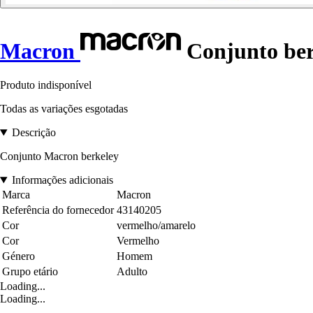
Macron
Conjunto ber
Produto indisponível
Todas as variações esgotadas
Descrição
Conjunto Macron berkeley
Informações adicionais
Marca
Macron
Referência do fornecedor
43140205
Cor
vermelho/amarelo
Cor
Vermelho
Género
Homem
Grupo etário
Adulto
Loading...
Loading...