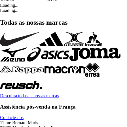
Loading...
Loading...
Todas as nossas marcas
Descubra todas as nossas marcas
Assistência pós-venda na França
Contacte-nos
11 rue Bernard Maris