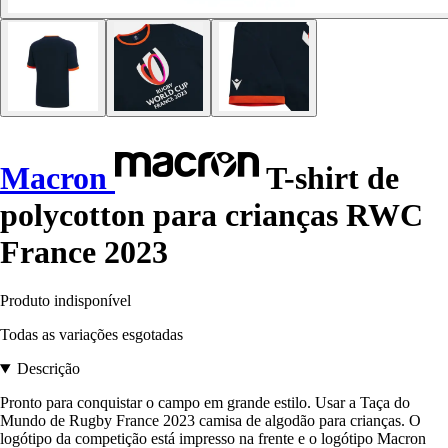
Macron
T-shirt de
polycotton para crianças RWC
France 2023
Produto indisponível
Todas as variações esgotadas
Descrição
Pronto para conquistar o campo em grande estilo. Usar a Taça do
Mundo de Rugby France 2023 camisa de algodão para crianças. O
logótipo da competição está impresso na frente e o logótipo Macron