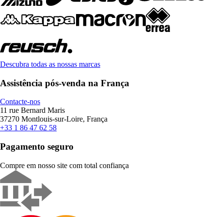
Descubra todas as nossas marcas
Assistência pós-venda na França
Contacte-nos
11 rue Bernard Maris
37270 Montlouis-sur-Loire, França
+33 1 86 47 62 58
Pagamento seguro
Compre em nosso site com total confiança