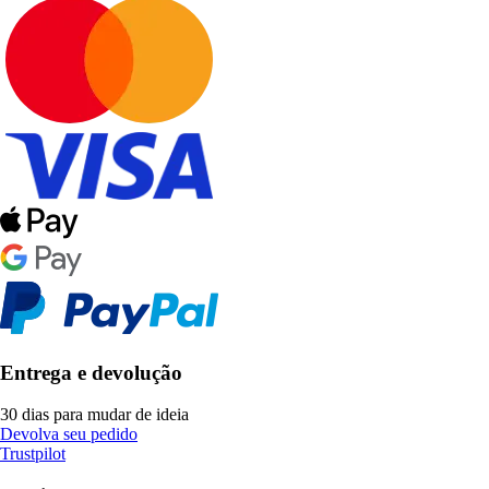
Entrega e devolução
30 dias para mudar de ideia
Devolva seu pedido
Trustpilot