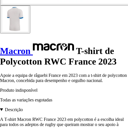
Macron
T-shirt de
Polycotton RWC France 2023
Apoie a equipa de râguebi France em 2023 com a t-shirt de polycotton
Macron, concebida para desempenho e orgulho nacional.
Produto indisponível
Todas as variações esgotadas
Descrição
A T-shirt Macron RWC France 2023 em polycotton é a escolha ideal
para todos os adeptos de rugby que queiram mostrar o seu apoio à