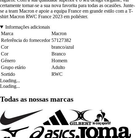
certamente tornar-se a sua nova favorita para todas as ocasiões. Junte-
se a team Macron e apoie a equipa France em grande estilo com a T-
shirt Macron RWC France 2023 em poliéster.
Informações adicionais
Marca
Macron
Referência do fornecedor
57127382
Cor
branco/azul
Cor
Branco
Género
Homem
Grupo etário
Adulto
Sortido
RWC
Loading...
Loading...
Todas as nossas marcas