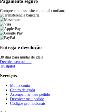
Pagamento seguro
Compre em nosso site com total confiança
Entrega e devolução
30 dias para mudar de ideia
Devolva seu pedido
Trustpilot
Serviços
Minha conta
Centro de ajuda
Acompanhar meu pedido
Devolver meu pedido
Códigos promocionais