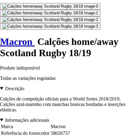
Macron
Calções home/away
Scotland Rugby 18/19
Produto indisponível
Todas as variações esgotadas
Descrição
Calções de competição oficiais para a World Series 2018/2019.
Calções azul-marinho com manchas brancas bordadas e inserções
elásticas.
Informações adicionais
Marca
Macron
Referência do fornecedor
58026757