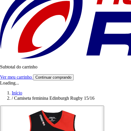
Subtotal do carrinho
Ver meu carrinho
Continuar comprando
Loading...
Início
/
Camiseta feminina Edinburgh Rugby 15/16