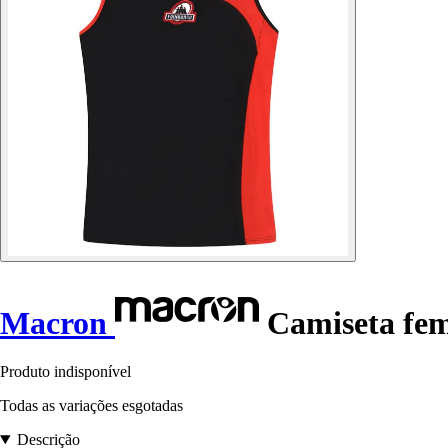
Macron
Camiseta fem
Produto indisponível
Todas as variações esgotadas
Descrição