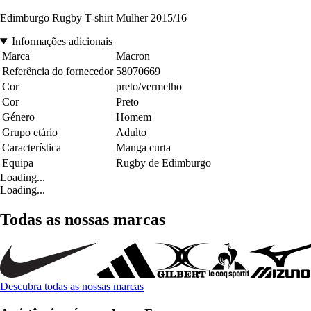
Edimburgo Rugby T-shirt Mulher 2015/16
Informações adicionais
Marca
Macron
Referência do fornecedor
58070669
Cor
preto/vermelho
Cor
Preto
Género
Homem
Grupo etário
Adulto
Característica
Manga curta
Equipa
Rugby de Edimburgo
Loading...
Loading...
Todas as nossas marcas
Descubra todas as nossas marcas