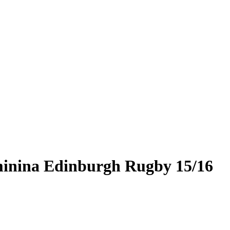
inina Edinburgh Rugby 15/16