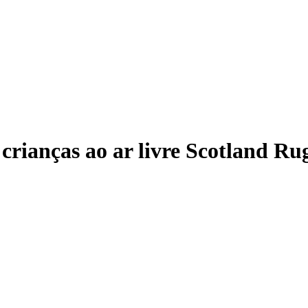
crianças ao ar livre Scotland Ru