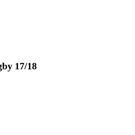
gby 17/18