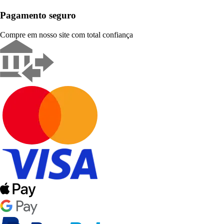
Pagamento seguro
Compre em nosso site com total confiança