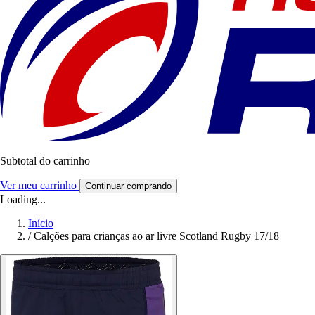
Subtotal do carrinho
Ver meu carrinho
Continuar comprando
Loading...
Início
/
Calções para crianças ao ar livre Scotland Rugby 17/18