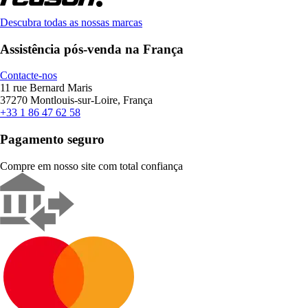
Descubra todas as nossas marcas
Assistência pós-venda na França
Contacte-nos
11 rue Bernard Maris
37270 Montlouis-sur-Loire, França
+33 1 86 47 62 58
Pagamento seguro
Compre em nosso site com total confiança