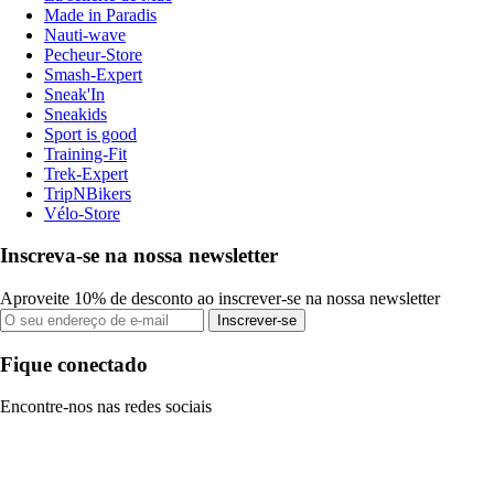
Made in Paradis
Nauti-wave
Pecheur-Store
Smash-Expert
Sneak'In
Sneakids
Sport is good
Training-Fit
Trek-Expert
TripNBikers
Vélo-Store
Inscreva-se na nossa newsletter
Aproveite 10% de desconto ao inscrever-se na nossa newsletter
Inscrever-se
Fique conectado
Encontre-nos nas redes sociais