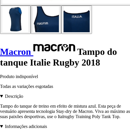
Macron
Tampo do
tanque Italie Rugby 2018
Produto indisponível
Todas as variações esgotadas
Descrição
Tampo do tanque de treino em efeito de mistura azul. Esta peça de
vestuário apresenta tecnologia Stay-dry de Macron. Viva ao máximo as
suas paixões desportivas, use o Italrugby Training Poly Tank Top.
Informações adicionais