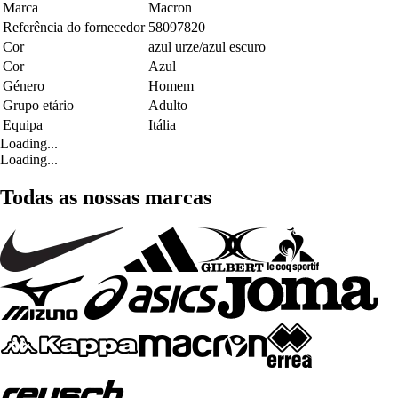
Marca
Macron
Referência do fornecedor
58097820
Cor
azul urze/azul escuro
Cor
Azul
Género
Homem
Grupo etário
Adulto
Equipa
Itália
Loading...
Loading...
Todas as nossas marcas