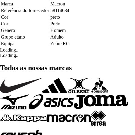
Marca
Macron
Referência do fornecedor
58114634
Cor
preto
Cor
Preto
Género
Homem
Grupo etário
Adulto
Equipa
Zebre RC
Loading...
Loading...
Todas as nossas marcas