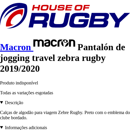
Macron
Pantalón de
jogging travel zebra rugby
2019/2020
Produto indisponível
Todas as variações esgotadas
Descrição
Calças de algodão para viagem Zebre Rugby. Preto com o emblema do
clube bordado.
Informações adicionais