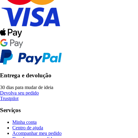
Entrega e devolução
30 dias para mudar de ideia
Devolva seu pedido
Trustpilot
Serviços
Minha conta
Centro de ajuda
Acompanhar meu pedido