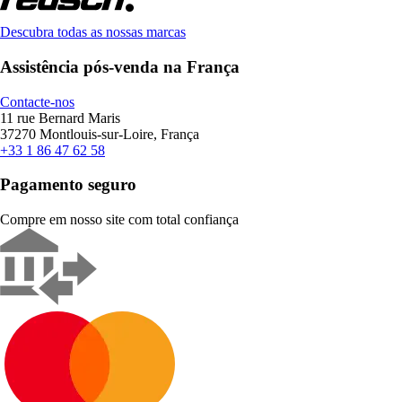
Descubra todas as nossas marcas
Assistência pós-venda na França
Contacte-nos
11 rue Bernard Maris
37270 Montlouis-sur-Loire, França
+33 1 86 47 62 58
Pagamento seguro
Compre em nosso site com total confiança