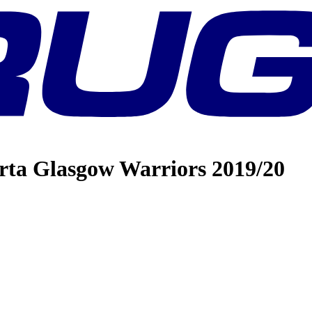
ta Glasgow Warriors 2019/20