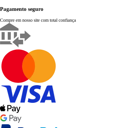
Pagamento seguro
Compre em nosso site com total confiança