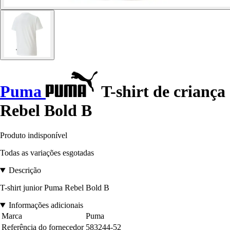
Puma
T-shirt de criança
Rebel Bold B
Produto indisponível
Todas as variações esgotadas
Descrição
T-shirt junior Puma Rebel Bold B
Informações adicionais
Marca
Puma
Referência do fornecedor
583244-52