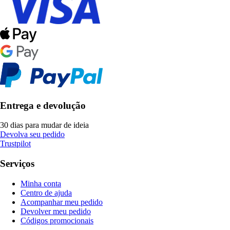
Entrega e devolução
30 dias para mudar de ideia
Devolva seu pedido
Trustpilot
Serviços
Minha conta
Centro de ajuda
Acompanhar meu pedido
Devolver meu pedido
Códigos promocionais