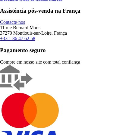
Assistência pós-venda na França
Contacte-nos
11 rue Bernard Maris
37270 Montlouis-sur-Loire, França
+33 1 86 47 62 58
Pagamento seguro
Compre em nosso site com total confiança