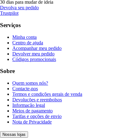
30 dias para mudar de ideia
Devolva seu pedido
Trustpilot
Serviços
Minha conta
Centro de ajuda
Acompanhar meu pedido
Devolver meu pedido
Códigos promocionais
Sobre
Quem somos nós?
Contacte-nos
Termos e condições gerais de venda
Devoluções e reembolsos
Informação legal
Meios de pagamento
Tarifas e opções de envio
Nota de Privacidade
Nossas lojas