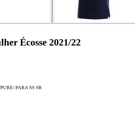
lher Écosse 2021/22
PURE/ PARA SS SR