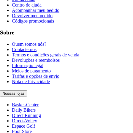
Centro de ajuda
Acompanhar meu pedido
Devolver meu pedido
Códigos promocionais
Sobre
Quem somos nós?
Contacte-nos
Termos e condições gerais de venda
Devoluções e reembolsos
Informação legal
Meios de pagamento
Tarifas e opções de envio
Nota de Privacidade
Nossas lojas
Basket-Center
Daily Bikers
Direct Running
Direct-Volley
Espace Golf
Foot-Store