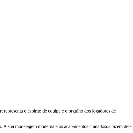
representa o espírito de equipe e o orgulho dos jogadores de
âmico. A sua modelagem moderna e os acabamentos cuidadosos fazem dele