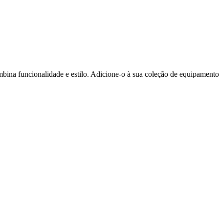
bina funcionalidade e estilo. Adicione-o à sua coleção de equipamento