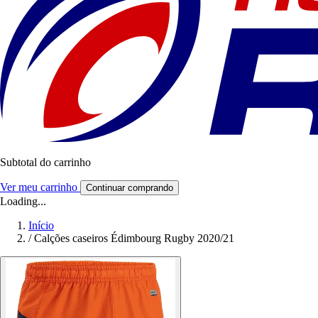
Subtotal do carrinho
Ver meu carrinho
Continuar comprando
Loading...
Início
/
Calções caseiros Édimbourg Rugby 2020/21