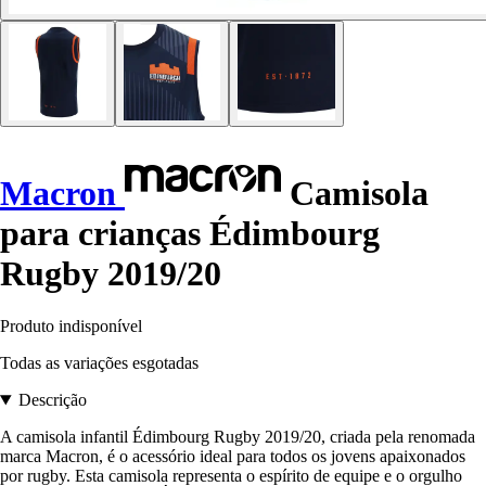
Macron
Camisola
para crianças Édimbourg
Rugby 2019/20
Produto indisponível
Todas as variações esgotadas
Descrição
A camisola infantil Édimbourg Rugby 2019/20, criada pela renomada
marca Macron, é o acessório ideal para todos os jovens apaixonados
por rugby. Esta camisola representa o espírito de equipe e o orgulho