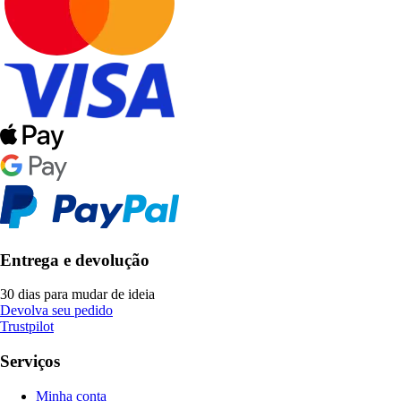
Entrega e devolução
30 dias para mudar de ideia
Devolva seu pedido
Trustpilot
Serviços
Minha conta