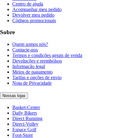
Centro de ajuda
Acompanhar meu pedido
Devolver meu pedido
Códigos promocionais
Sobre
Quem somos nós?
Contacte-nos
Termos e condições gerais de venda
Devoluções e reembolsos
Informação legal
Meios de pagamento
Tarifas e opções de envio
Nota de Privacidade
Nossas lojas
Basket-Center
Daily Bikers
Direct Running
Direct-Volley
Espace Golf
Foot-Store