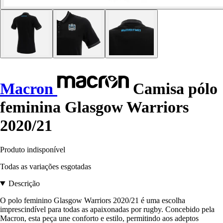
Macron
Camisa pólo
feminina Glasgow Warriors
2020/21
Produto indisponível
Todas as variações esgotadas
Descrição
O polo feminino Glasgow Warriors 2020/21 é uma escolha
imprescindível para todas as apaixonadas por rugby. Concebido pela
Macron, esta peça une conforto e estilo, permitindo aos adeptos