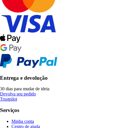
Entrega e devolução
30 dias para mudar de ideia
Devolva seu pedido
Trustpilot
Serviços
Minha conta
Centro de ajuda