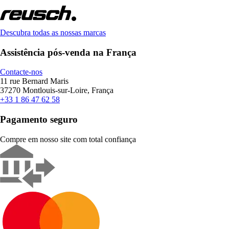
Descubra todas as nossas marcas
Assistência pós-venda na França
Contacte-nos
11 rue Bernard Maris
37270 Montlouis-sur-Loire, França
+33 1 86 47 62 58
Pagamento seguro
Compre em nosso site com total confiança