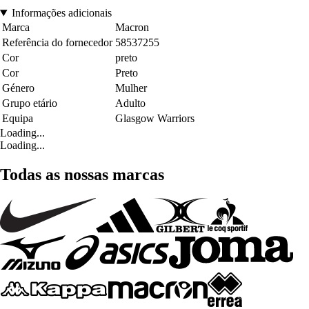
Informações adicionais
Marca
Macron
Referência do fornecedor
58537255
Cor
preto
Cor
Preto
Género
Mulher
Grupo etário
Adulto
Equipa
Glasgow Warriors
Loading...
Loading...
Todas as nossas marcas