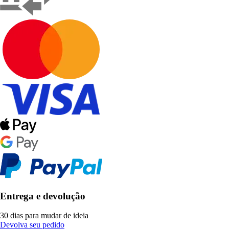
Entrega e devolução
30 dias para mudar de ideia
Devolva seu pedido