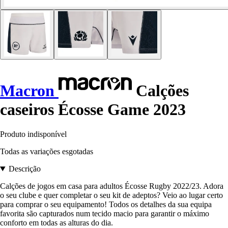
Macron
Calções
caseiros Écosse Game 2023
Produto indisponível
Todas as variações esgotadas
Descrição
Calções de jogos em casa para adultos Écosse Rugby 2022/23. Adora
o seu clube e quer completar o seu kit de adeptos? Veio ao lugar certo
para comprar o seu equipamento! Todos os detalhes da sua equipa
favorita são capturados num tecido macio para garantir o máximo
conforto em todas as alturas do dia.