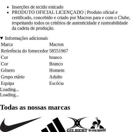
Inserções de tecido esticado
PRODUTO OFICIAL LICENÇADO | Produto oficial e
certificado, concebido e criado por Macron para e com o Clube,
respeitando todos os critérios de autenticidade e rastreabilidade
da cadeia de produção.
Informações adicionais
Marca
Macron
Referência do fornecedor
58551967
Cor
branco
Cor
Branco
Género
Homem
Grupo etário
Adulto
Equipa
Escócia
Loading...
Loading...
Todas as nossas marcas