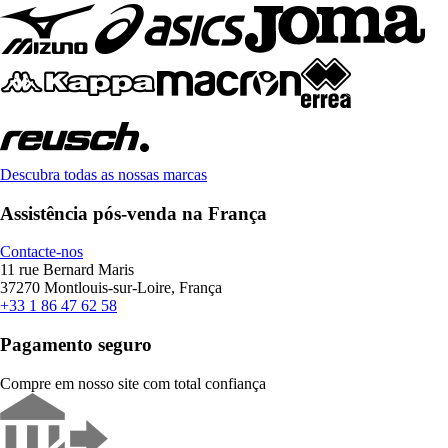
Descubra todas as nossas marcas
Assistência pós-venda na França
Contacte-nos
11 rue Bernard Maris
37270 Montlouis-sur-Loire, França
+33 1 86 47 62 58
Pagamento seguro
Compre em nosso site com total confiança