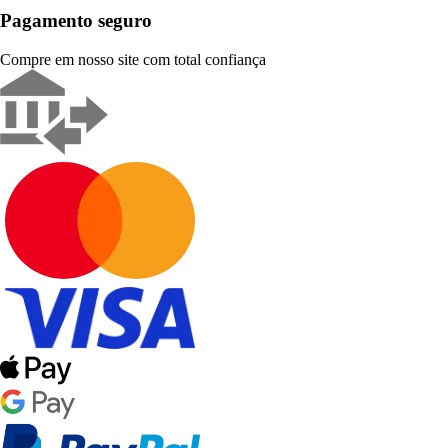
Pagamento seguro
Compre em nosso site com total confiança