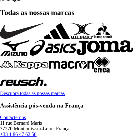
Todas as nossas marcas
Descubra todas as nossas marcas
Assistência pós-venda na França
Contacte-nos
11 rue Bernard Maris
37270 Montlouis-sur-Loire, França
+33 1 86 47 62 58