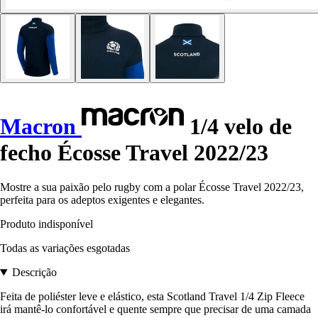
Macron
1/4 velo de
fecho Écosse Travel 2022/23
Mostre a sua paixão pelo rugby com a polar Écosse Travel 2022/23,
perfeita para os adeptos exigentes e elegantes.
Produto indisponível
Todas as variações esgotadas
Descrição
Feita de poliéster leve e elástico, esta Scotland Travel 1/4 Zip Fleece
irá mantê-lo confortável e quente sempre que precisar de uma camada