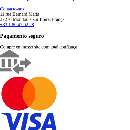
Contacte-nos
11 rue Bernard Maris
37270 Montlouis-sur-Loire, França
+33 1 86 47 62 58
Pagamento seguro
Compre em nosso site com total confiança