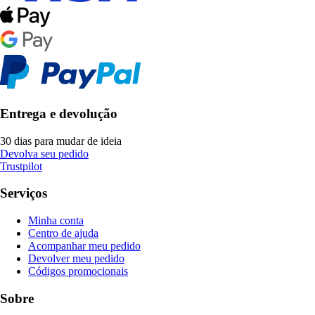
Entrega e devolução
30 dias para mudar de ideia
Devolva seu pedido
Trustpilot
Serviços
Minha conta
Centro de ajuda
Acompanhar meu pedido
Devolver meu pedido
Códigos promocionais
Sobre