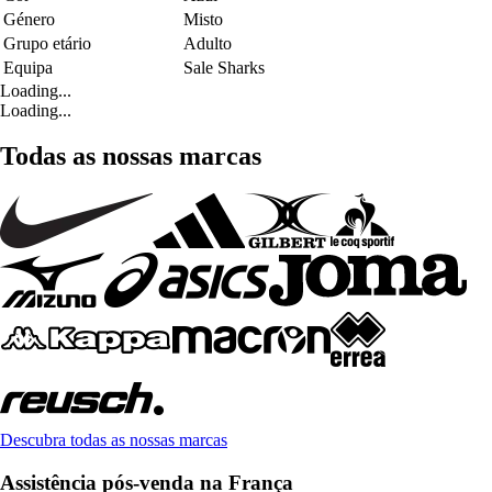
Género
Misto
Grupo etário
Adulto
Equipa
Sale Sharks
Loading...
Loading...
Todas as nossas marcas
Descubra todas as nossas marcas
Assistência pós-venda na França