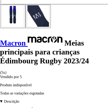
Macron
Meias
principais para crianças
Édimbourg Rugby 2023/24
(5x)
Vendido por 5
Produto indisponível
Todas as variações esgotadas
Descrição