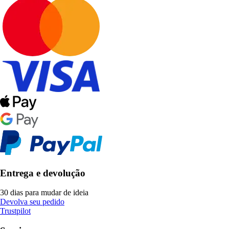
Entrega e devolução
30 dias para mudar de ideia
Devolva seu pedido
Trustpilot