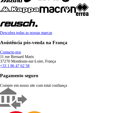
Descubra todas as nossas marcas
Assistência pós-venda na França
Contacte-nos
11 rue Bernard Maris
37270 Montlouis-sur-Loire, França
+33 1 86 47 62 58
Pagamento seguro
Compre em nosso site com total confiança