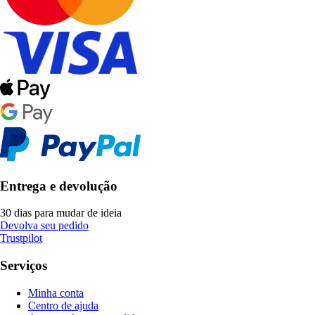
Entrega e devolução
30 dias para mudar de ideia
Devolva seu pedido
Trustpilot
Serviços
Minha conta
Centro de ajuda