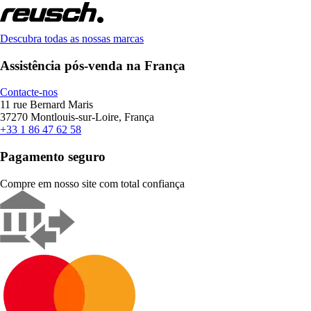
Descubra todas as nossas marcas
Assistência pós-venda na França
Contacte-nos
11 rue Bernard Maris
37270 Montlouis-sur-Loire, França
+33 1 86 47 62 58
Pagamento seguro
Compre em nosso site com total confiança