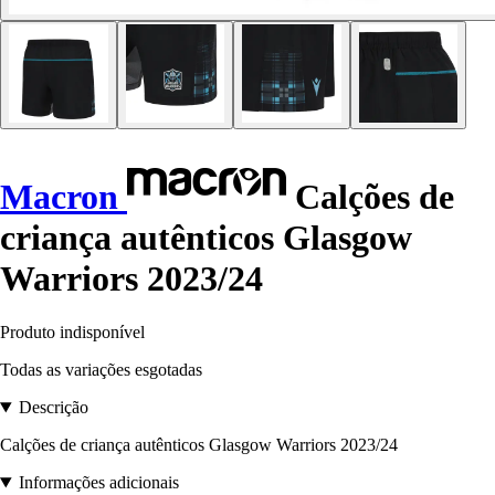
Macron
Calções de
criança autênticos Glasgow
Warriors 2023/24
Produto indisponível
Todas as variações esgotadas
Descrição
Calções de criança autênticos Glasgow Warriors 2023/24
Informações adicionais