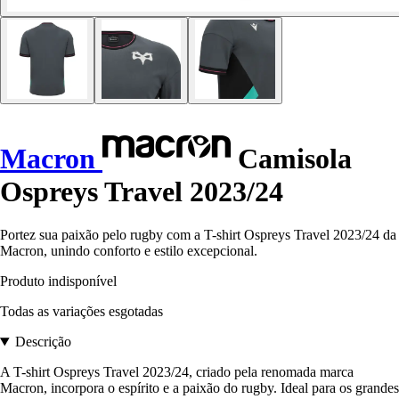
Macron
Camisola
Ospreys Travel 2023/24
Portez sua paixão pelo rugby com a T-shirt Ospreys Travel 2023/24 da
Macron, unindo conforto e estilo excepcional.
Produto indisponível
Todas as variações esgotadas
Descrição
A T-shirt Ospreys Travel 2023/24, criado pela renomada marca
Macron, incorpora o espírito e a paixão do rugby. Ideal para os grandes