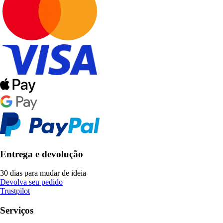
Entrega e devolução
30 dias para mudar de ideia
Devolva seu pedido
Trustpilot
Serviços