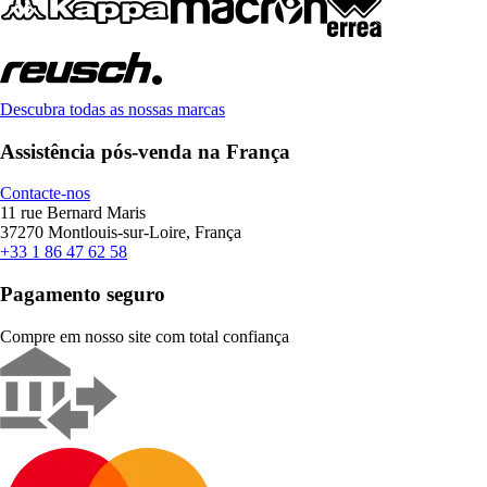
Descubra todas as nossas marcas
Assistência pós-venda na França
Contacte-nos
11 rue Bernard Maris
37270 Montlouis-sur-Loire, França
+33 1 86 47 62 58
Pagamento seguro
Compre em nosso site com total confiança