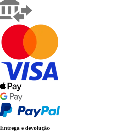
Entrega e devolução