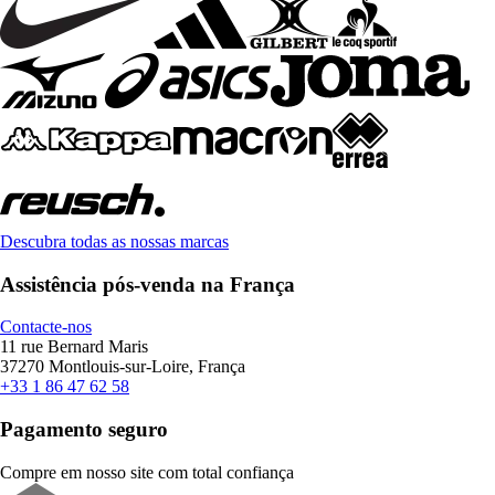
Descubra todas as nossas marcas
Assistência pós-venda na França
Contacte-nos
11 rue Bernard Maris
37270 Montlouis-sur-Loire, França
+33 1 86 47 62 58
Pagamento seguro
Compre em nosso site com total confiança