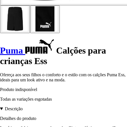
Puma
Calções para
crianças Ess
Ofereça aos seus filhos o conforto e o estilo com os calções Puma Ess,
ideais para um look ativo e na moda.
Produto indisponível
Todas as variações esgotadas
Descrição
Detalhes do produto