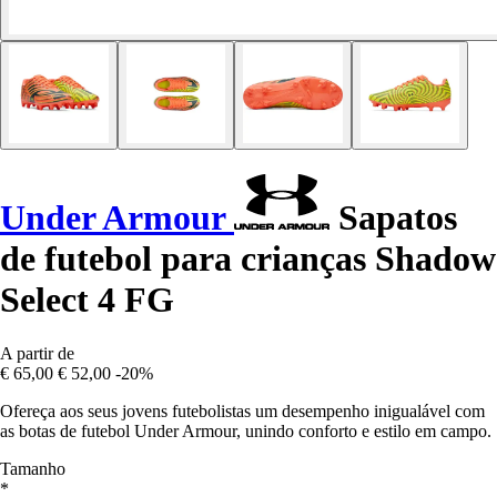
Under Armour
Sapatos
de futebol para crianças Shadow
Select 4 FG
A partir de
€ 65,00
€ 52,00
-20%
Ofereça aos seus jovens futebolistas um desempenho inigualável com
as botas de futebol Under Armour, unindo conforto e estilo em campo.
Tamanho
*