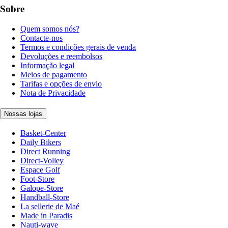
Sobre
Quem somos nós?
Contacte-nos
Termos e condições gerais de venda
Devoluções e reembolsos
Informação legal
Meios de pagamento
Tarifas e opções de envio
Nota de Privacidade
Nossas lojas
Basket-Center
Daily Bikers
Direct Running
Direct-Volley
Espace Golf
Foot-Store
Galope-Store
Handball-Store
La sellerie de Maé
Made in Paradis
Nauti-wave