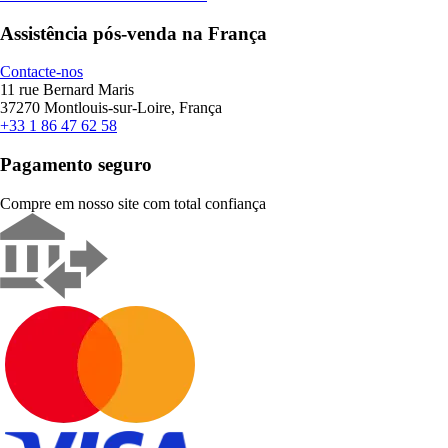
Assistência pós-venda na França
Contacte-nos
11 rue Bernard Maris
37270 Montlouis-sur-Loire, França
+33 1 86 47 62 58
Pagamento seguro
Compre em nosso site com total confiança