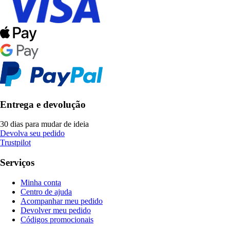
Entrega e devolução
30 dias para mudar de ideia
Devolva seu pedido
Trustpilot
Serviços
Minha conta
Centro de ajuda
Acompanhar meu pedido
Devolver meu pedido
Códigos promocionais