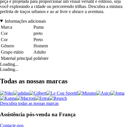
peça é projetada para proporcionar um visual versátil e estiloso, seja
você explorando a cidade ou percorrendo trilhas. Descubra a mistura
perfeita de traços urbanos e ao ar livre e abrace a aventura.
Informações adicionais
Marca
Puma
Cor
preto
Cor
Preto
Género
Homem
Grupo etário
Adulto
Material principal
poliéster
Loading...
Loading...
Todas as nossas marcas
Descubra todas as nossas marcas
Assistência pós-venda na França
Contacte-nos