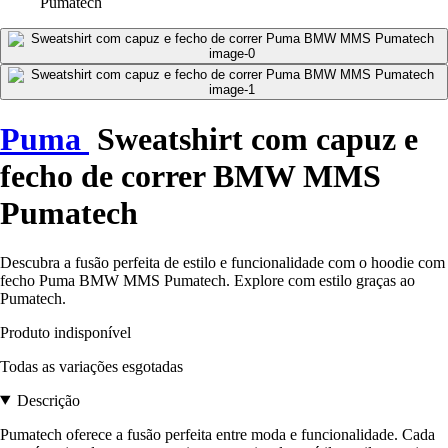
Pumatech
Puma
Sweatshirt com capuz e
fecho de correr BMW MMS
Pumatech
Descubra a fusão perfeita de estilo e funcionalidade com o hoodie com
fecho Puma BMW MMS Pumatech. Explore com estilo graças ao
Pumatech.
Produto indisponível
Todas as variações esgotadas
Descrição
Pumatech oferece a fusão perfeita entre moda e funcionalidade. Cada