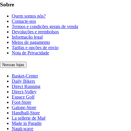
Sobre
Quem somos nós?
Contacte-nos
Termos e condições gerais de venda
Devoluções e reembolsos
Informação legal
Meios de pagamento
Tarifas e opções de envio
Nota de Privacidade
Nossas lojas
Basket-Center
Daily Bikers
Direct Running
Direct-Volley
Espace Golf
Foot-Store
Galope-Store
Handball-Store
La sellerie de Maé
Made in Paradis
Nauti-wave