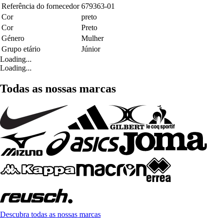
Referência do fornecedor
679363-01
Cor
preto
Cor
Preto
Género
Mulher
Grupo etário
Júnior
Loading...
Loading...
Todas as nossas marcas
Descubra todas as nossas marcas