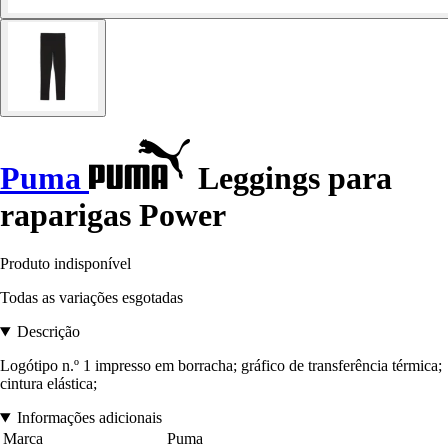
Puma
Leggings para
raparigas Power
Produto indisponível
Todas as variações esgotadas
Descrição
Logótipo n.º 1 impresso em borracha; gráfico de transferência térmica;
cintura elástica;
Informações adicionais
Marca
Puma