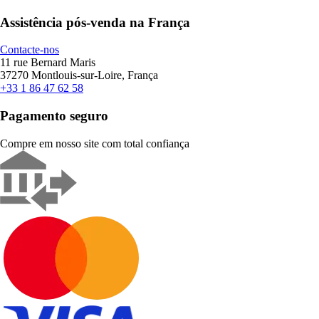
Assistência pós-venda na França
Contacte-nos
11 rue Bernard Maris
37270 Montlouis-sur-Loire, França
+33 1 86 47 62 58
Pagamento seguro
Compre em nosso site com total confiança