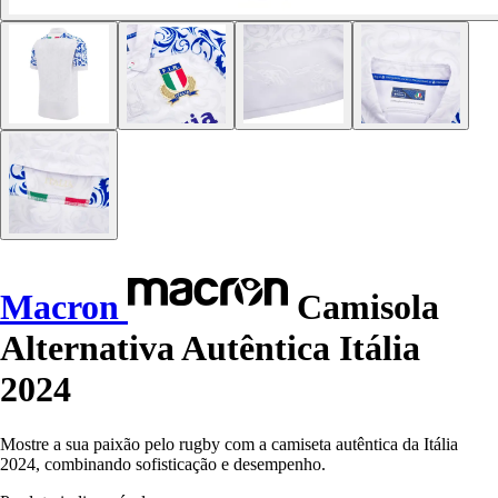
Macron
Camisola
Alternativa Autêntica Itália
2024
Mostre a sua paixão pelo rugby com a camiseta autêntica da Itália
2024, combinando sofisticação e desempenho.