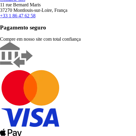
11 rue Bernard Maris
37270 Montlouis-sur-Loire, França
+33 1 86 47 62 58
Pagamento seguro
Compre em nosso site com total confiança