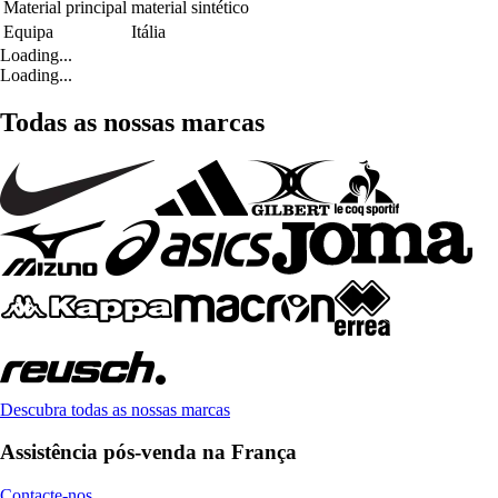
Material principal
material sintético
Equipa
Itália
Loading...
Loading...
Todas as nossas marcas
Descubra todas as nossas marcas
Assistência pós-venda na França
Contacte-nos