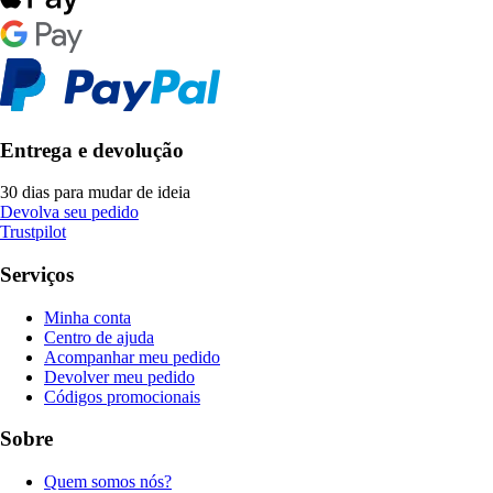
Entrega e devolução
30 dias para mudar de ideia
Devolva seu pedido
Trustpilot
Serviços
Minha conta
Centro de ajuda
Acompanhar meu pedido
Devolver meu pedido
Códigos promocionais
Sobre
Quem somos nós?