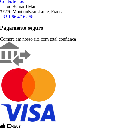
Contacte-nos
11 rue Bernard Maris
37270 Montlouis-sur-Loire, França
+33 1 86 47 62 58
Pagamento seguro
Compre em nosso site com total confiança