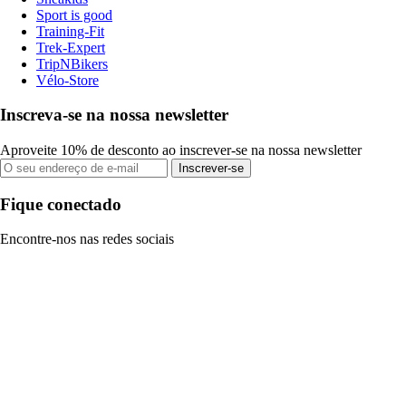
Sport is good
Training-Fit
Trek-Expert
TripNBikers
Vélo-Store
Inscreva-se na nossa newsletter
Aproveite 10% de desconto ao inscrever-se na nossa newsletter
Inscrever-se
Fique conectado
Encontre-nos nas redes sociais