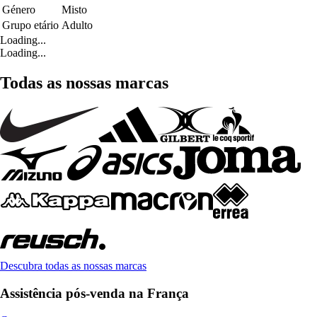
Género
Misto
Grupo etário
Adulto
Loading...
Loading...
Todas as nossas marcas
Descubra todas as nossas marcas
Assistência pós-venda na França