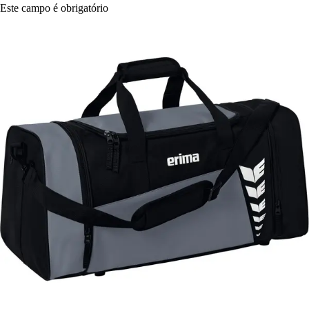
Este campo é obrigatório