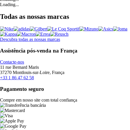
Loading...
Todas as nossas marcas
Descubra todas as nossas marcas
Assistência pós-venda na França
Contacte-nos
11 rue Bernard Maris
37270 Montlouis-sur-Loire, França
+33 1 86 47 62 58
Pagamento seguro
Compre em nosso site com total confiança