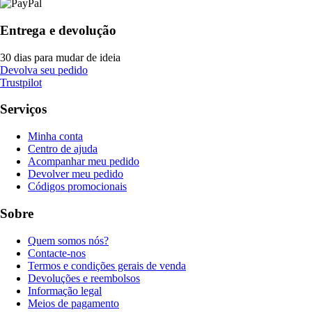
Entrega e devolução
30 dias para mudar de ideia
Devolva seu pedido
Trustpilot
Serviços
Minha conta
Centro de ajuda
Acompanhar meu pedido
Devolver meu pedido
Códigos promocionais
Sobre
Quem somos nós?
Contacte-nos
Termos e condições gerais de venda
Devoluções e reembolsos
Informação legal
Meios de pagamento