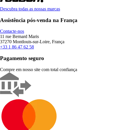
Descubra todas as nossas marcas
Assistência pós-venda na França
Contacte-nos
11 rue Bernard Maris
37270 Montlouis-sur-Loire, França
+33 1 86 47 62 58
Pagamento seguro
Compre em nosso site com total confiança