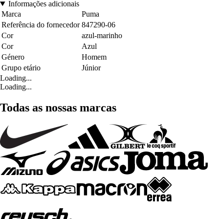
Informações adicionais
Marca
Puma
Referência do fornecedor
847290-06
Cor
azul-marinho
Cor
Azul
Género
Homem
Grupo etário
Júnior
Loading...
Loading...
Todas as nossas marcas