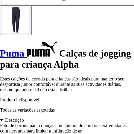
Puma
Calças de jogging
para criança Alpha
Estes calções de corrida para crianças são ideais para manter o seu
desportista júnior confortável durante as suas actividades diárias,
mesmo quando o sol não está a brilhar.
Produto indisponível
Todas as variações esgotadas
Descrição
Fato de corrida para crianças com cintura de cordão e extremidades
com nervuras para limitar a infiltração de ar.