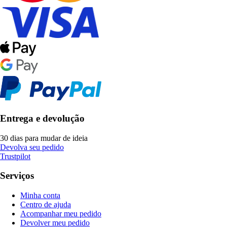
Entrega e devolução
30 dias para mudar de ideia
Devolva seu pedido
Trustpilot
Serviços
Minha conta
Centro de ajuda
Acompanhar meu pedido
Devolver meu pedido