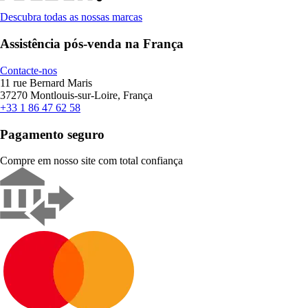
Descubra todas as nossas marcas
Assistência pós-venda na França
Contacte-nos
11 rue Bernard Maris
37270 Montlouis-sur-Loire, França
+33 1 86 47 62 58
Pagamento seguro
Compre em nosso site com total confiança