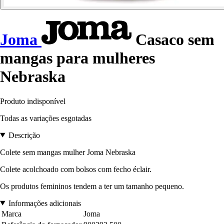
Joma
Casaco sem
mangas para mulheres
Nebraska
Produto indisponível
Todas as variações esgotadas
Descrição
Colete sem mangas mulher Joma Nebraska
Colete acolchoado com bolsos com fecho éclair.
Os produtos femininos tendem a ter um tamanho pequeno.
Informações adicionais
Marca
Joma