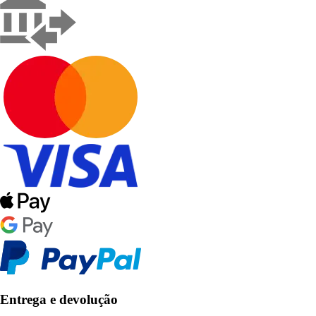
Entrega e devolução