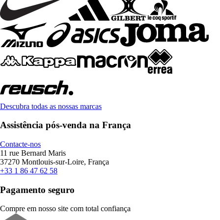
Descubra todas as nossas marcas
Assistência pós-venda na França
Contacte-nos
11 rue Bernard Maris
37270 Montlouis-sur-Loire, França
+33 1 86 47 62 58
Pagamento seguro
Compre em nosso site com total confiança