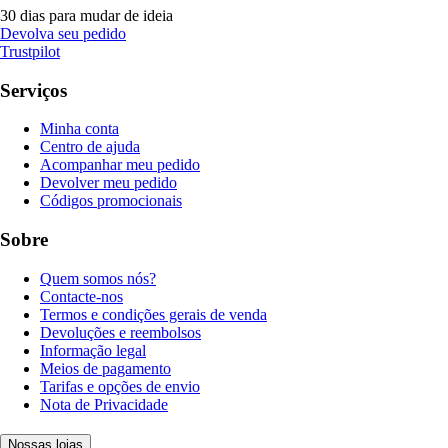
30 dias para mudar de ideia
Devolva seu pedido
Trustpilot
Serviços
Minha conta
Centro de ajuda
Acompanhar meu pedido
Devolver meu pedido
Códigos promocionais
Sobre
Quem somos nós?
Contacte-nos
Termos e condições gerais de venda
Devoluções e reembolsos
Informação legal
Meios de pagamento
Tarifas e opções de envio
Nota de Privacidade
Nossas lojas