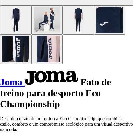
Joma
Fato de
treino para desporto Eco
Championship
Descubra o fato de treino Joma Eco Championship, que combina
estilo, conforto e um compromisso ecológico para um visual desportivo
na moda.