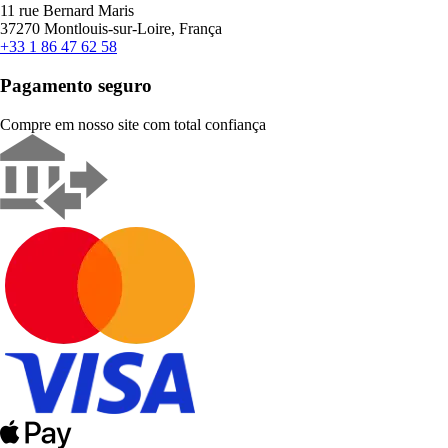
11 rue Bernard Maris
37270 Montlouis-sur-Loire, França
+33 1 86 47 62 58
Pagamento seguro
Compre em nosso site com total confiança