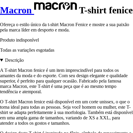
Macron
T-shirt fenice
Ofereça o estilo único da t-shirt Macron Fenice e mostre a sua paixão
pela marca líder em desporto e moda.
Produto indisponível
Todas as variações esgotadas
Descrição
A T-shirt Macron fenice é um item imprescindível para todos os
amantes da moda e do esporte. Com seu design elegante e qualidade
superior, é perfeito para qualquer ocasião. Fabricado pela famosa
marca Macron, este T-shirt é uma peça que é ao mesmo tempo
tendência e atemporal.
O T-shirt Macron fenice está disponível em um corte unissex, o que o
torna ideal para todas as pessoas. Seja você homem ou mulher, este T-
shirt se adapta perfeitamente à sua morfologia. Também está disponível
em uma ampla gama de tamanhos, variando de XS a XXL, para
atender a todos os gostos e tamanhos.