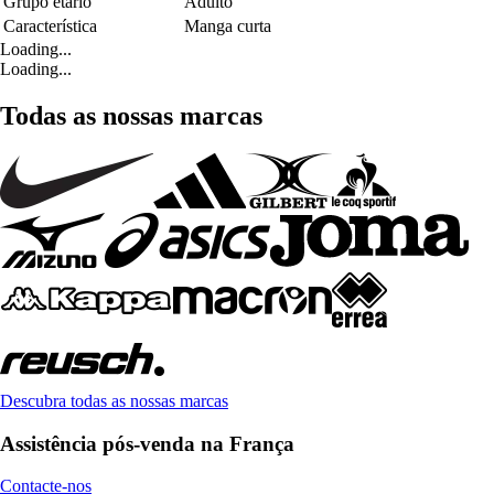
Grupo etário
Adulto
Característica
Manga curta
Loading...
Loading...
Todas as nossas marcas
Descubra todas as nossas marcas
Assistência pós-venda na França
Contacte-nos