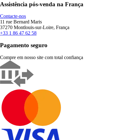
Assistência pós-venda na França
Contacte-nos
11 rue Bernard Maris
37270 Montlouis-sur-Loire, França
+33 1 86 47 62 58
Pagamento seguro
Compre em nosso site com total confiança