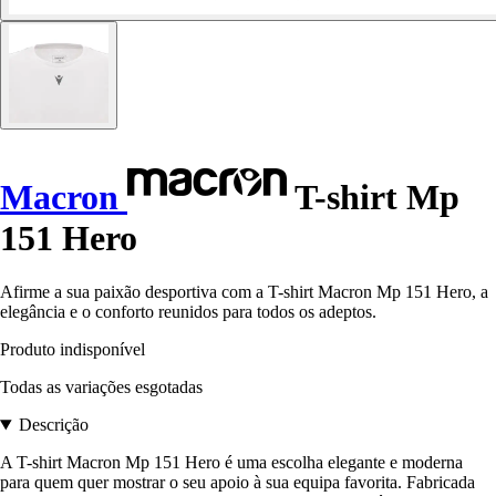
Macron
T-shirt Mp
151 Hero
Afirme a sua paixão desportiva com a T-shirt Macron Mp 151 Hero, a
elegância e o conforto reunidos para todos os adeptos.
Produto indisponível
Todas as variações esgotadas
Descrição
A T-shirt Macron Mp 151 Hero é uma escolha elegante e moderna
para quem quer mostrar o seu apoio à sua equipa favorita. Fabricada