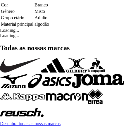
Cor
Branco
Género
Misto
Grupo etário
Adulto
Material principal
algodão
Loading...
Loading...
Todas as nossas marcas
Descubra todas as nossas marcas