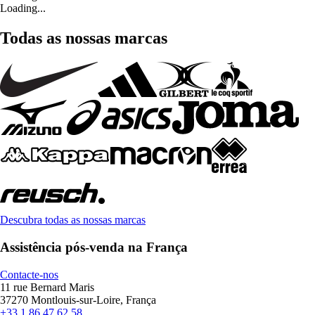
Loading...
Todas as nossas marcas
Descubra todas as nossas marcas
Assistência pós-venda na França
Contacte-nos
11 rue Bernard Maris
37270 Montlouis-sur-Loire, França
+33 1 86 47 62 58