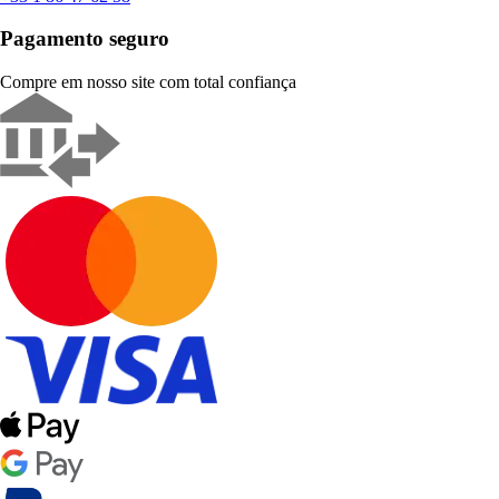
Pagamento seguro
Compre em nosso site com total confiança