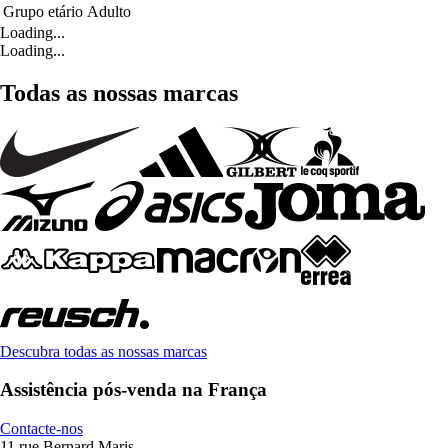
Grupo etário
Adulto
Loading...
Loading...
Todas as nossas marcas
Descubra todas as nossas marcas
Assistência pós-venda na França
Contacte-nos
11 rue Bernard Maris