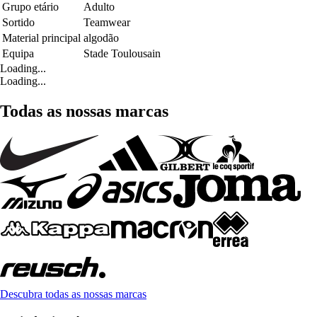
Grupo etário
Adulto
Sortido
Teamwear
Material principal
algodão
Equipa
Stade Toulousain
Loading...
Loading...
Todas as nossas marcas
Descubra todas as nossas marcas