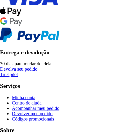
Entrega e devolução
30 dias para mudar de ideia
Devolva seu pedido
Trustpilot
Serviços
Minha conta
Centro de ajuda
Acompanhar meu pedido
Devolver meu pedido
Códigos promocionais
Sobre