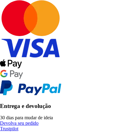
Entrega e devolução
30 dias para mudar de ideia
Devolva seu pedido
Trustpilot