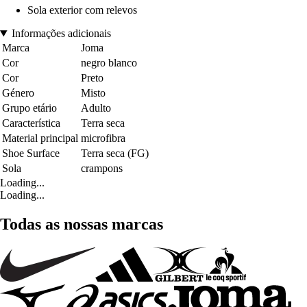
Sola exterior com relevos
Informações adicionais
Marca
Joma
Cor
negro blanco
Cor
Preto
Género
Misto
Grupo etário
Adulto
Característica
Terra seca
Material principal
microfibra
Shoe Surface
Terra seca (FG)
Sola
crampons
Loading...
Loading...
Todas as nossas marcas