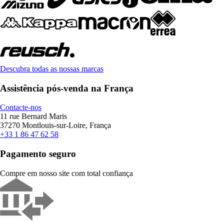
Descubra todas as nossas marcas
Assistência pós-venda na França
Contacte-nos
11 rue Bernard Maris
37270 Montlouis-sur-Loire, França
+33 1 86 47 62 58
Pagamento seguro
Compre em nosso site com total confiança