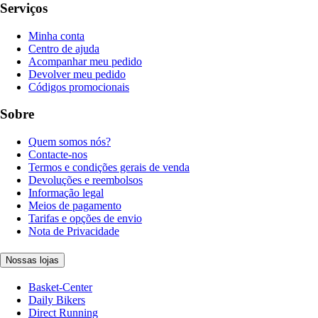
Serviços
Minha conta
Centro de ajuda
Acompanhar meu pedido
Devolver meu pedido
Códigos promocionais
Sobre
Quem somos nós?
Contacte-nos
Termos e condições gerais de venda
Devoluções e reembolsos
Informação legal
Meios de pagamento
Tarifas e opções de envio
Nota de Privacidade
Nossas lojas
Basket-Center
Daily Bikers
Direct Running