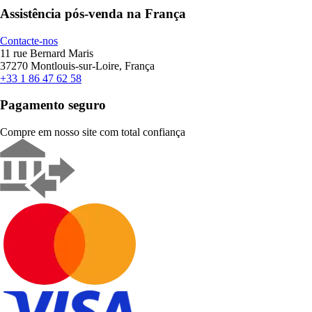
Assistência pós-venda na França
Contacte-nos
11 rue Bernard Maris
37270 Montlouis-sur-Loire, França
+33 1 86 47 62 58
Pagamento seguro
Compre em nosso site com total confiança