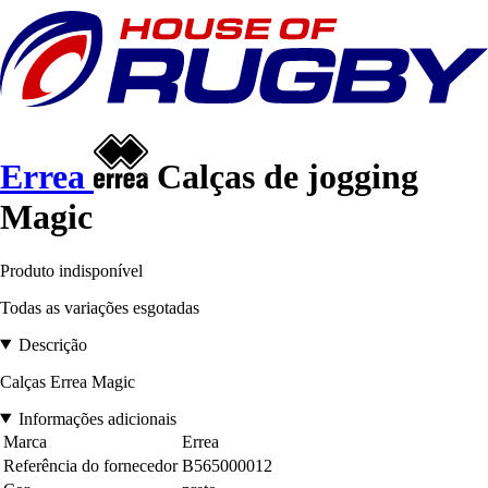
Errea
Calças de jogging
Magic
Produto indisponível
Todas as variações esgotadas
Descrição
Calças Errea Magic
Informações adicionais
Marca
Errea
Referência do fornecedor
B565000012