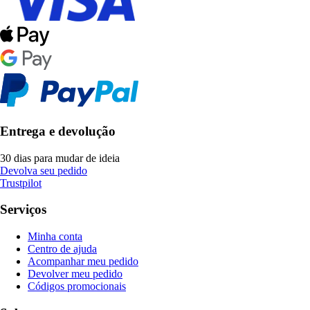
Entrega e devolução
30 dias para mudar de ideia
Devolva seu pedido
Trustpilot
Serviços
Minha conta
Centro de ajuda
Acompanhar meu pedido
Devolver meu pedido
Códigos promocionais