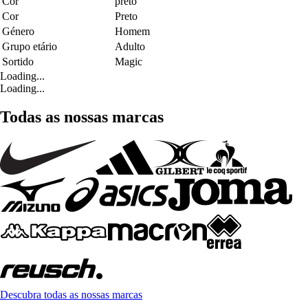
Cor
preto
Cor
Preto
Género
Homem
Grupo etário
Adulto
Sortido
Magic
Loading...
Loading...
Todas as nossas marcas
Descubra todas as nossas marcas