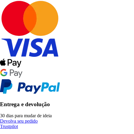
Entrega e devolução
30 dias para mudar de ideia
Devolva seu pedido
Trustpilot