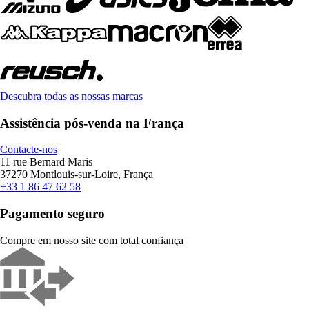
Descubra todas as nossas marcas
Assistência pós-venda na França
Contacte-nos
11 rue Bernard Maris
37270 Montlouis-sur-Loire, França
+33 1 86 47 62 58
Pagamento seguro
Compre em nosso site com total confiança