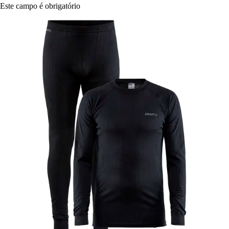
Este campo é obrigatório