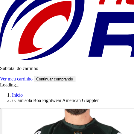
Subtotal do carrinho
Ver meu carrinho
Continuar comprando
Loading...
Início
/
Camisola Boa Fightwear American Grappler