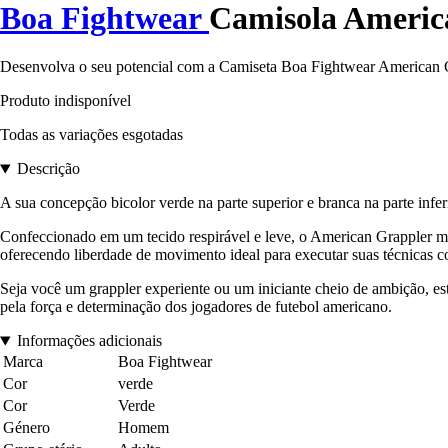
Boa Fightwear
Camisola Americ
Desenvolva o seu potencial com a Camiseta Boa Fightwear American Gr
Produto indisponível
Todas as variações esgotadas
Descrição
A sua concepção bicolor verde na parte superior e branca na parte infer
Confeccionado em um tecido respirável e leve, o American Grappler ma
oferecendo liberdade de movimento ideal para executar suas técnicas c
Seja você um grappler experiente ou um iniciante cheio de ambição, est
pela força e determinação dos jogadores de futebol americano.
Informações adicionais
Marca
Boa Fightwear
Cor
verde
Cor
Verde
Género
Homem