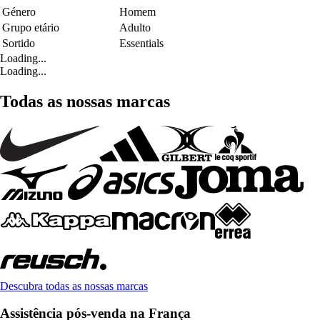
Género
Homem
Grupo etário
Adulto
Sortido
Essentials
Loading...
Loading...
Todas as nossas marcas
Descubra todas as nossas marcas
Assistência pós-venda na França