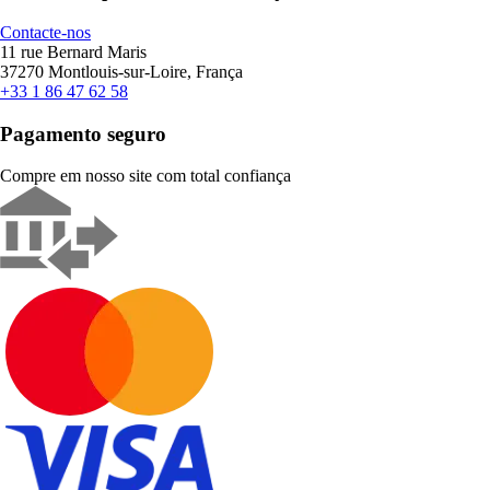
Contacte-nos
11 rue Bernard Maris
37270 Montlouis-sur-Loire, França
+33 1 86 47 62 58
Pagamento seguro
Compre em nosso site com total confiança