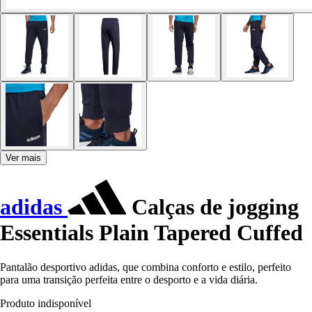
Ver mais
adidas
Calças de jogging
Essentials Plain Tapered Cuffed
Pantalão desportivo adidas, que combina conforto e estilo, perfeito
para uma transição perfeita entre o desporto e a vida diária.
Produto indisponível